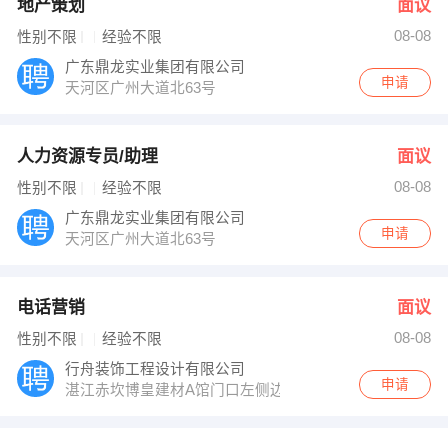
地产策划
面议
08-08
性别不限
经验不限
广东鼎龙实业集团有限公司
申请
天河区广州大道北63号
人力资源专员/助理
面议
08-08
性别不限
经验不限
广东鼎龙实业集团有限公司
申请
天河区广州大道北63号
电话营销
面议
08-08
性别不限
经验不限
行舟装饰工程设计有限公司
申请
湛江赤坎博皇建材A馆门口左侧边