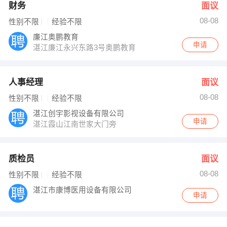
财务
面议
08-08
性别不限
经验不限
廉江奥鹏教育
申请
湛江廉江永兴东路3号奥鹏教育
人事经理
面议
08-08
性别不限
经验不限
湛江创宇影视设备有限公司
申请
湛江霞山江南世家大门旁
质检员
面议
08-08
性别不限
经验不限
湛江市康博医用设备有限公司
申请