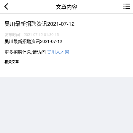
文章内容
吴川最新招聘资讯2021-07-12
发布时间：2021-07-12 01:30:15
吴川最新招聘资讯2021-07-12
更多招聘信息,请访问
吴川人才网
相关文章