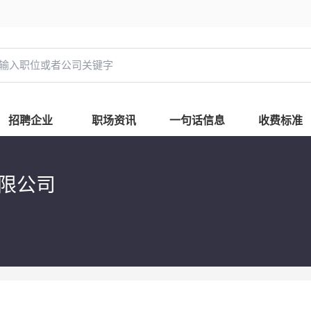
招聘企业
职场资讯
一句话信息
收费标准
限公司