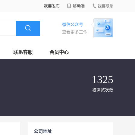
我要发布
移动端
我要联系
微信公众号
查看更多工作
联系客服
会员中心
1325
被浏览次数
公司地址