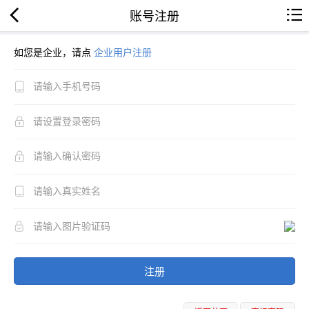
账号注册
如您是企业，请点
企业用户注册
注册