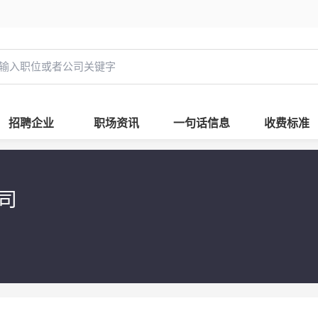
招聘企业
职场资讯
一句话信息
收费标准
司