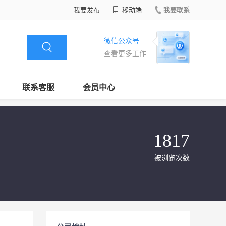
我要发布
移动端
我要联系
微信公众号
查看更多工作
联系客服
会员中心
1817
被浏览次数