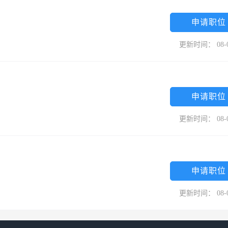
申请职位
更新时间： 08-
申请职位
更新时间： 08-
申请职位
更新时间： 08-