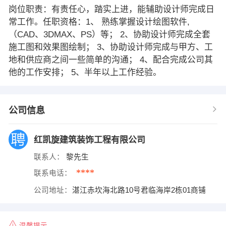
岗位职责：有责任心，踏实上进，能辅助设计师完成日
常工作。任职资格：1、 熟练掌握设计绘图软件,
（CAD、3DMAX、PS）等； 2、协助设计师完成全套
施工图和效果图绘制； 3、协助设计师完成与甲方、工
地和供应商之间一些简单的沟通； 4、配合完成公司其
他的工作安排； 5、半年以上工作经验。
公司信息
红凯旋建筑装饰工程有限公司
联系人：
黎先生
****
联系电话：
公司地址：
湛江赤坎海北路10号君临海岸2栋01商铺
温馨提示