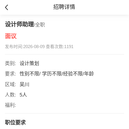
招聘详情
设计师助理
/全职
面议
发布时间:2026-08-09 查看次数:1191
类别:
设计策划
要求:
性别不限/ 学历不限/经验不限/年龄
区域:
吴川
人数:
5人
福利:
职位要求