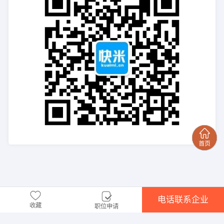
电话联系企业
收藏
职位申请