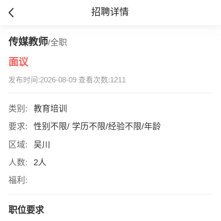
招聘详情
传媒教师
/全职
面议
发布时间:2026-08-09 查看次数:1211
类别:
教育培训
要求:
性别不限/ 学历不限/经验不限/年龄
区域:
吴川
人数:
2人
福利:
职位要求