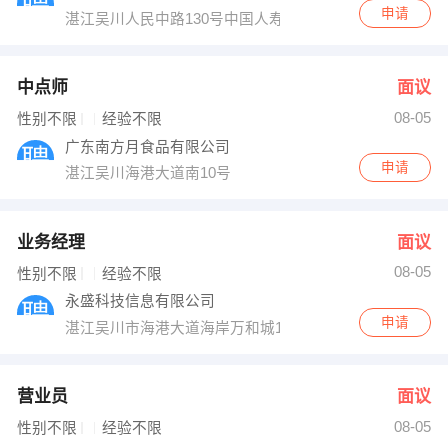
申请
湛江吴川人民中路130号中国人寿保险公司
中点师
面议
08-05
性别不限
经验不限
广东南方月食品有限公司
申请
湛江吴川海港大道南10号
业务经理
面议
08-05
性别不限
经验不限
永盛科技信息有限公司
申请
湛江吴川市海港大道海岸万和城1栋1单元2106
营业员
面议
08-05
性别不限
经验不限