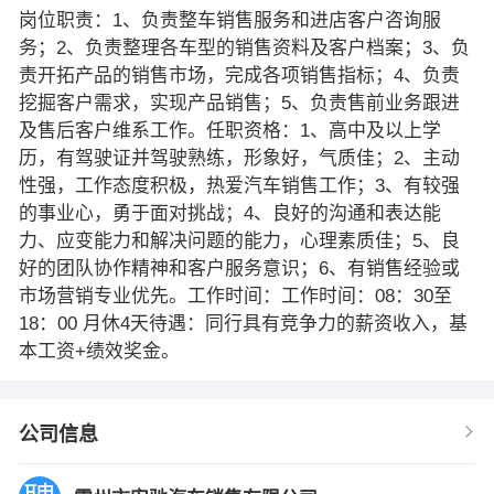
岗位职责：1、负责整车销售服务和进店客户咨询服
务；2、负责整理各车型的销售资料及客户档案；3、负
责开拓产品的销售市场，完成各项销售指标；4、负责
挖掘客户需求，实现产品销售；5、负责售前业务跟进
及售后客户维系工作。任职资格：1、高中及以上学
历，有驾驶证并驾驶熟练，形象好，气质佳；2、主动
性强，工作态度积极，热爱汽车销售工作；3、有较强
的事业心，勇于面对挑战；4、良好的沟通和表达能
力、应变能力和解决问题的能力，心理素质佳；5、良
好的团队协作精神和客户服务意识；6、有销售经验或
市场营销专业优先。工作时间：工作时间：08：30至
18：00 月休4天待遇：同行具有竞争力的薪资收入，基
本工资+绩效奖金。
公司信息