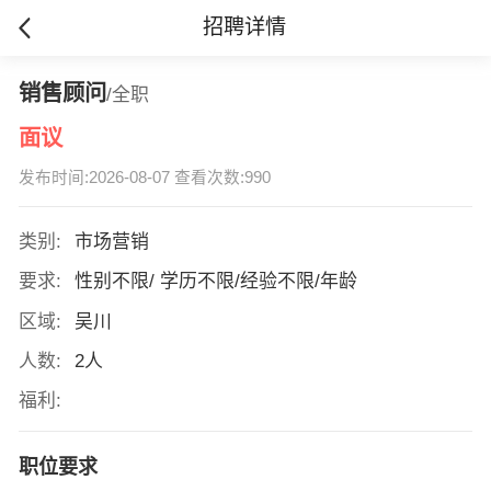
招聘详情
销售顾问
/全职
面议
发布时间:2026-08-07 查看次数:990
类别:
市场营销
要求:
性别不限/ 学历不限/经验不限/年龄
区域:
吴川
人数:
2人
福利:
职位要求