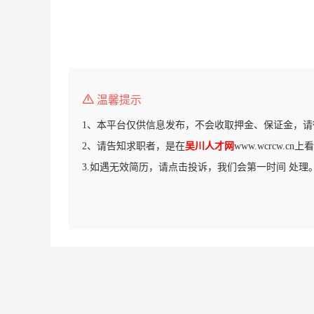
温馨提示
1、本平台仅供信息发布，不会收取押金、保证金，请
2、请告知求职者，是在
吴川人才网
www.wcrcw.c
3.如遇无效简历，请点击投诉，我们会第一时间 处理