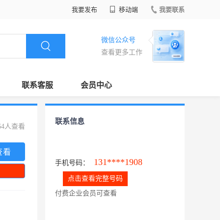
我要发布
移动端
我要联系
微信公众号
查看更多工作
联系客服
会员中心
联系信息
64人查看
查看
131****1908
手机号码：
点击查看完整号码
付费企业会员可查看