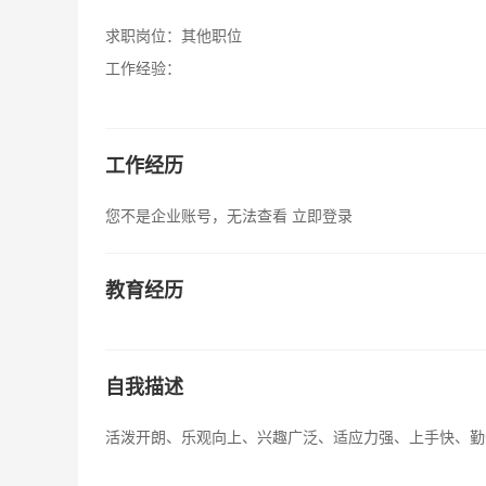
求职岗位：
其他职位
工作经验：
工作经历
您不是企业账号，无法查看
立即登录
教育经历
自我描述
活泼开朗、乐观向上、兴趣广泛、适应力强、上手快、勤