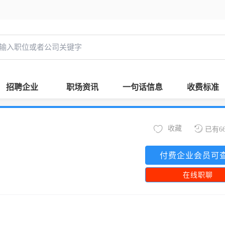
招聘企业
职场资讯
一句话信息
收费标准
收藏
已有6
付费企业会员可
在线职聊