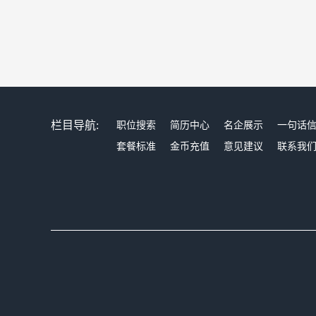
栏目导航:
职位搜索
简历中心
名企展示
一句话
套餐标准
金币充值
意见建议
联系我