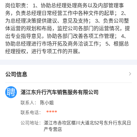
岗位职责： 1、协助总经理处理商务以及内部管理事
务，负责总经理日常经营工作中各种文件的起草； 2、
为总经理决策提供建议、意见及支持； 3、负责公司整
体运营的规划和布局，监控公司各部门的运营情况，提
出专业指导意见，协助各部门改善各项工作管理； 4、
协助总经理进行市场开拓及商务洽谈工作； 5、根据总
经理授权，进行专项工作的开展。
公司信息
湛江东升行汽车销售服务有限公司
联系人：
陈小姐
****
联系电话：
公司地址：
湛江市赤坎区椹川大道北52号东升行东风日
产专营店