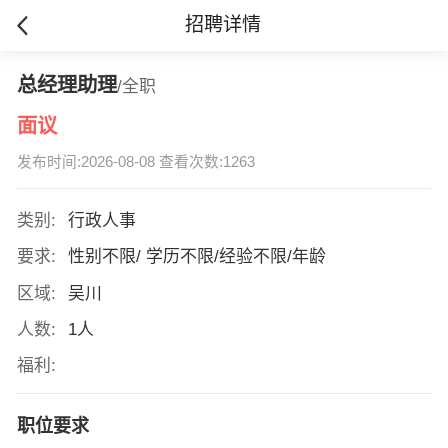
招聘详情
总经理助理
/全职
面议
发布时间:2026-08-08 查看次数:1263
类别:
行政人事
要求:
性别不限/ 学历不限/经验不限/年龄
区域:
吴川
人数:
1人
福利:
职位要求